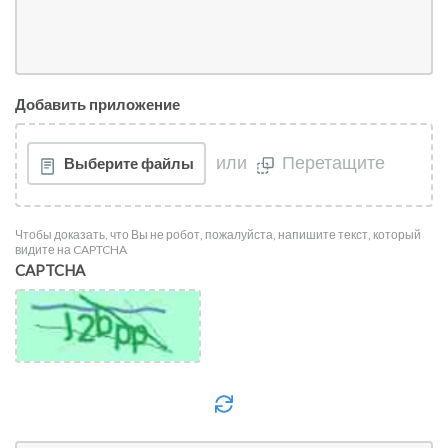
Добавить приложение
или
Перетащите
Выберите файлы
Чтобы доказать, что Вы не робот, пожалуйста, напишите текст, который
видите на CAPTCHA
CAPTCHA